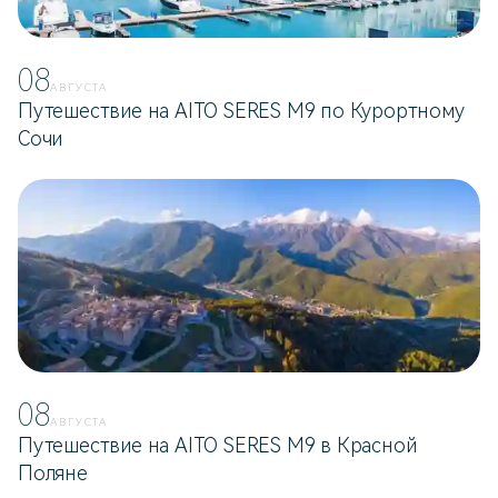
08
АВГУСТА
Путешествие на AITO SERES M9 по Курортному
Сочи
08
АВГУСТА
Путешествие на AITO SERES M9 в Красной
Поляне