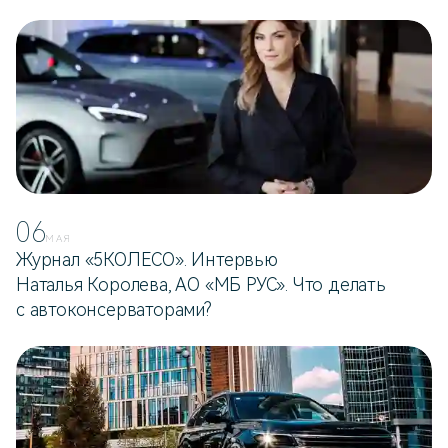
06
МАЯ
Журнал «5КОЛЕСО». Интервью
Наталья Королева, АО «МБ РУС». Что делать
с автоконсерваторами?