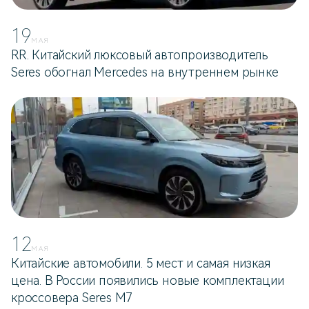
19
МАЯ
RR. Китайский люксовый автопроизводитель
Seres обогнал Mercedes на внутреннем рынке
12
МАЯ
Китайские автомобили. 5 мест и самая низкая
цена. В России появились новые комплектации
кроссовера Seres M7