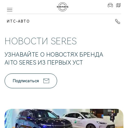
ИТС-АВТО
НОВОСТИ SERES
УЗНАВАЙТЕ О НОВОСТЯХ БРЕНДА
AITO SERES ИЗ ПЕРВЫХ УСТ
Подписаться