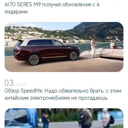
AITO SERES M9 получил обновление с 4
лидарами
03
АПРЕЛЯ
Обзор SpeedMe. Надо обязательно брать: с этим
китайским электромобилем не прогадаешь