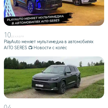
10
ДЕКАБРЯ
PlayAuto меняет мультимедиа в автомобилях
AITO SERES 📺 Новости с колёс
04