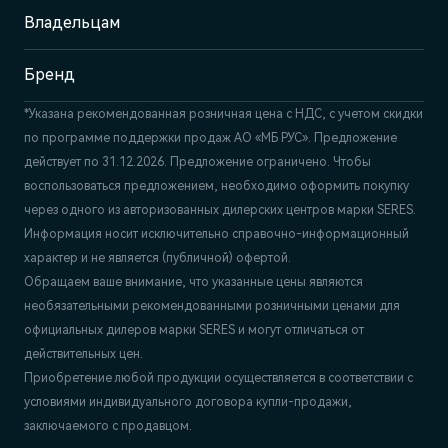
Владельцам
Бренд
*Указана рекомендованная розничная цена c НДС, с учетом скидки
по программе поддержки продаж АО «МБ РУС». Предложение
действует по 31.12.2026. Предложение ограничено. Чтобы
воспользоваться предложением, необходимо оформить покупку
через одного из авторизованных дилерских центров марки SERES.
Информация носит исключительно справочно-информационный
характер и не является (публичной) офертой.
Обращаем ваше внимание, что указанные цены являются
необязательными рекомендованными розничными ценами для
официальных дилеров марки SERES и могут отличаться от
действительных цен.
Приобретение любой продукции осуществляется в соответствии с
условиями индивидуального договора купли-продажи,
заключаемого с продавцом.