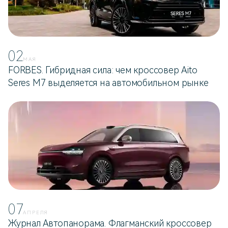
02
МАЯ
FORBES. Гибридная сила: чем кроссовер Aito
Seres M7 выделяется на автомобильном рынке
07
АПРЕЛЯ
Журнал Автопанорама. Флагманский кроссовер