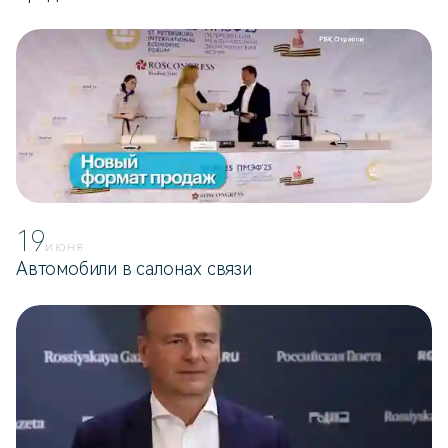
19
ИЮНЯ
Автомобили в салонах связи