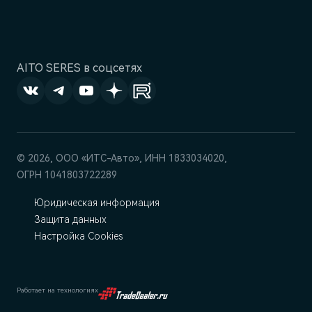
AITO SERES в соцсетях
© 2026, ООО «‎ИТС-Авто»‎, ИНН 1833034020,
ОГРН 1041803722289
Юридическая информация
Защита данных
Настройка Cookies
Работает на технологиях