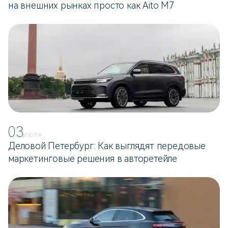
на внешних рынках просто как Aito M7
03
ИЮЛЯ
Деловой Петербург: Как выглядят передовые
маркетинговые решения в авторетейле