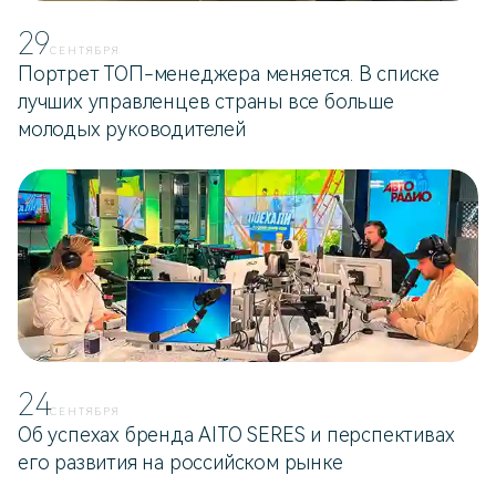
29
СЕНТЯБРЯ
Портрет ТОП-менеджера меняется. В списке
лучших управленцев страны все больше
молодых руководителей
24
СЕНТЯБРЯ
Об успехах бренда AITO SERES и перспективах
его развития на российском рынке