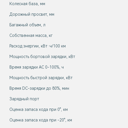
Колесная база, мм
Дорожный просвет, мм
Багажный объем, л
Собственная масса, кг
Расход энергии, кВт·ч/100 км
Мощность бортовой зарядки, кВт
Время зарядки AC 0-100%, ч
Мощность быстрой зарядки, кВт
Время DC-зарядки до 80%, мин
Зарядный порт
Оценка запаса хода при 0°, км
Оценка запаса хода при -20°, км