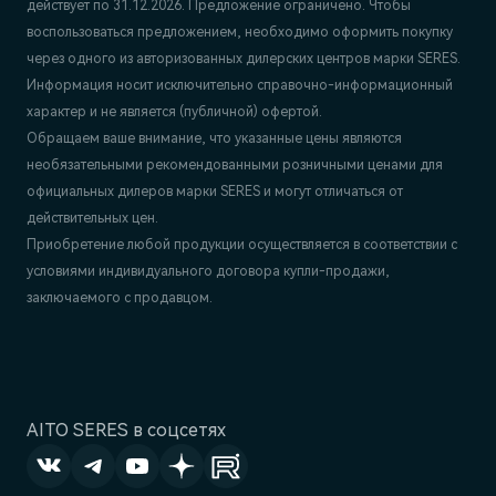
действует по 31.12.2026. Предложение ограничено. Чтобы
воспользоваться предложением, необходимо оформить покупку
через одного из авторизованных дилерских центров марки SERES.
Информация носит исключительно справочно-информационный
характер и не является (публичной) офертой.
Обращаем ваше внимание, что указанные цены являются
необязательными рекомендованными розничными ценами для
официальных дилеров марки SERES и могут отличаться от
действительных цен.
Приобретение любой продукции осуществляется в соответствии с
условиями индивидуального договора купли-продажи,
заключаемого с продавцом.
AITO SERES в соцсетях