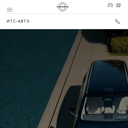
ИТС-АВТО