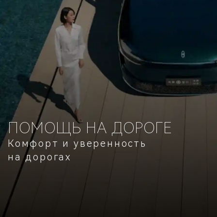
ПОМОЩЬ НА ДОРОГЕ
Комфорт и уверенность
на дорогах