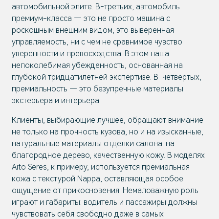
автомобильной элите. В-третьих, автомобиль
премиум-класса — это не просто машина с
роскошным внешним видом, это выверенная
управляемость, ни с чем не сравнимое чувство
уверенности и превосходства. В этом наша
непоколебимая убежденность, основанная на
глубокой тридцатилетней экспертизе. В-четвертых,
премиальность — это безупречные материалы
экстерьера и интерьера.
Клиенты, выбирающие лучшее, обращают внимание
не только на прочность кузова, но и на изысканные,
натуральные материалы отделки салона: на
благородное дерево, качественную кожу. В моделях
Aito Seres, к примеру, используется премиальная
кожа с текстурой Nappa, оставляющая особое
ощущение от прикосновения. Немаловажную роль
играют и габариты: водитель и пассажиры должны
чувствовать себя свободно даже в самых