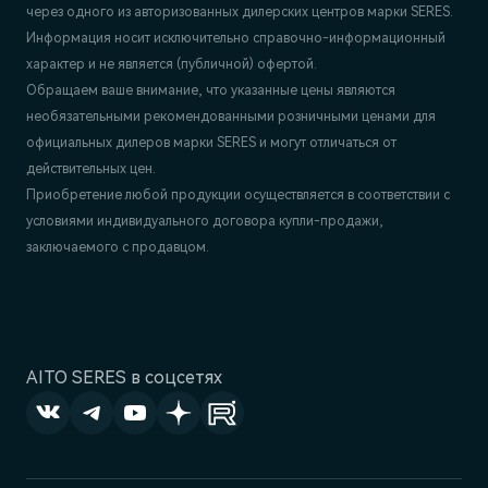
через одного из авторизованных дилерских центров марки SERES.
Информация носит исключительно справочно-информационный
характер и не является (публичной) офертой.
Обращаем ваше внимание, что указанные цены являются
необязательными рекомендованными розничными ценами для
официальных дилеров марки SERES и могут отличаться от
действительных цен.
Приобретение любой продукции осуществляется в соответствии с
условиями индивидуального договора купли-продажи,
заключаемого с продавцом.
AITO SERES в соцсетях