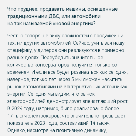
Что труднее: продавать машины, оснащенные
традиционными ДВС, или автомобили
на так называемой «новой энергии»?
Честно говоря, не вижу сложностей с продажей ни
тех, ни других автомобилей. Сейчас, учитывая нашу
специфику, у дилеров они реализуются в примерно
равных долях. Переубедить значительное
количество консерваторов получится только со
временем. И если все будет развиваться как сегодня,
наверное, только лет через 5 мы сможем насытить
рынок автомобилями на альтернативных источниках
энергии. Сегодня мы видим, что рынок
электромобилей демонстрирует впечатляющий рост.
В 2024 году, например, было реализовано более
17 тысяч электрокаров, что значительно превышает
показатель 2023 года, составивший 14 тысяч.
Однако, несмотря на позитивную динамику,