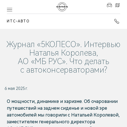
ИТС-АВТО
Журнал «5КОЛЕСО». Интервью
Наталья Королева,
АО «МБ РУС». Что делать
с автоконсерваторами?
6 мая 2025 г.
О мощности, динамике и харизме. Об очаровании
путешествий на заднем сиденье и новой эре
автомобилей мы говорили с Натальей Королевой,
заместителем генерального директора