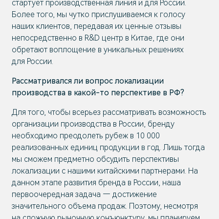
стартует производственная линия и для России.
Более того, мы чутко прислушиваемся к голосу
наших клиентов, передавая их ценные отзывы
непосредственно в R&D центр в Китае, где они
обретают воплощение в уникальных решениях
для России.
Рассматривался ли вопрос локализации
производства в какой-то перспективе в РФ?
Для того, чтобы всерьез рассматривать возможность
организации производства в России, бренду
необходимо преодолеть рубеж в 10 000
реализованных единиц продукции в год. Лишь тогда
мы сможем предметно обсудить перспективы
локализации с нашими китайскими партнерами. На
данном этапе развития бренда в России, наша
первоочередная задача — достижение
значительного объема продаж. Поэтому, несмотря
на сложную рыночную конъюнктуру, мы планируем