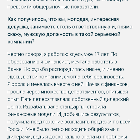
превзойти общерыночные показатели.
Как получилось, что вы, молодая, интересная
девушка, занимаете столь ответственную и, прямо
скажу, мужскую должность в такой серьезной
компании?
Честно говоря, я работаю здесь уже 17 лет. По
образованию я финансист, мечтала работать в
банке. Но судьба распорядилась иначе, и именно
здесь, в этой компании, смогла себя реализовать.
Я росла и менялась вместе с ней. Начав с финансов,
прошла через множество департаментов, впитывая
опыт. Пять лет возглавляла собственный дилерский
центр. Разрабатывала стандарты, строила
финансовые модели. И, добившись результатов,
получила предложение возглавить продажи по всей
России. Мне было легко находить общий язык с
дилерами, ведь я досконально знала их проблемы