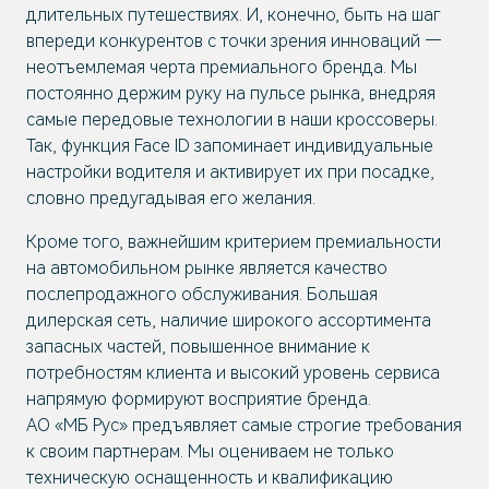
длительных путешествиях. И, конечно, быть на шаг
впереди конкурентов с точки зрения инноваций —
неотъемлемая черта премиального бренда. Мы
постоянно держим руку на пульсе рынка, внедряя
самые передовые технологии в наши кроссоверы.
Так, функция Face ID запоминает индивидуальные
настройки водителя и активирует их при посадке,
словно предугадывая его желания.
Кроме того, важнейшим критерием премиальности
на автомобильном рынке является качество
послепродажного обслуживания. Большая
дилерская сеть, наличие широкого ассортимента
запасных частей, повышенное внимание к
потребностям клиента и высокий уровень сервиса
напрямую формируют восприятие бренда.
АО «МБ Рус» предъявляет самые строгие требования
к своим партнерам. Мы оцениваем не только
техническую оснащенность и квалификацию