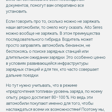
документов, помогут вам оперативно все
установить.
Если говорить про то, сколько можно не заряжать
наши автомобили, то смело могу сказать: Aito Seres
можно вообще не заряжать. В этом преимущества
последовательного гибрида. Водитель может
просто заправлять автомобиль бензином, не
беспокоясь о поиске зарядных станций или
длительном ожидании зарядки. Это особенно ценно
в условиях развивающейся инфраструктуры
зарядных станций и для тех, кто часто совершает
дальние поездки.
Но тут нужно учитывать, что в режиме
«предпочтения топлива» уровень заряда, по моему
опыту, редко достигает 80–100 %. Но ведь эти
автомобили покупают именно для того, чтобы
наслаждаться всеми их возможностями! Поэтому мы,