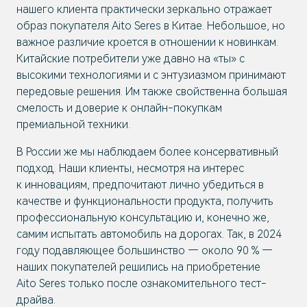
нашего клиента практически зеркально отражает
образ покупателя Aito Seres в Китае. Небольшое, но
важное различие кроется в отношении к новинкам.
Китайские потребители уже давно на «ты» с
высокими технологиями и с энтузиазмом принимают
передовые решения. Им также свойственна большая
смелость и доверие к онлайн-покупкам
премиальной техники.
В России же мы наблюдаем более консервативный
подход. Наши клиенты, несмотря на интерес
к инновациям, предпочитают лично убедиться в
качестве и функциональности продукта, получить
профессиональную консультацию и, конечно же,
самим испытать автомобиль на дорогах. Так, в 2024
году подавляющее большинство — около 90 % —
наших покупателей решились на приобретение
Aito Seres только после ознакомительного тест-
драйва.