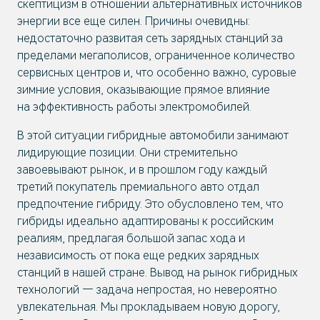
скептицизм в отношении альтернативных источников
энергии все еще силен. Причины очевидны:
недостаточно развитая сеть зарядных станций за
пределами мегаполисов, ограниченное количество
сервисных центров и, что особенно важно, суровые
зимние условия, оказывающие прямое влияние
на эффективность работы электромобилей.
В этой ситуации гибридные автомобили занимают
лидирующие позиции. Они стремительно
завоевывают рынок, и в прошлом году каждый
третий покупатель премиального авто отдал
предпочтение гибриду. Это обусловлено тем, что
гибриды идеально адаптированы к российским
реалиям, предлагая большой запас хода и
независимость от пока еще редких зарядных
станций в нашей стране. Вывод на рынок гибридных
технологий — задача непростая, но невероятно
увлекательная. Мы прокладываем новую дорогу,