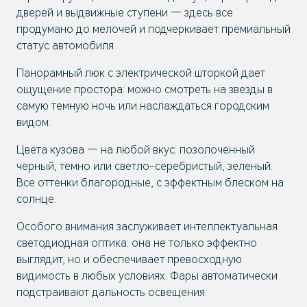
дверей и выдвижные ступени — здесь все
продумано до мелочей и подчеркивает премиальный
статус автомобиля.
Панорамный люк с электрической шторкой дает
ощущение простора: можно смотреть на звезды в
самую темную ночь или наслаждаться городским
видом.
Цвета кузова — на любой вкус: позолоченный
черный, темно или светло-серебристый, зеленый.
Все оттенки благородные, с эффектным блеском на
солнце.
Особого внимания заслуживает интеллектуальная
светодиодная оптика: она не только эффектно
выглядит, но и обеспечивает превосходную
видимость в любых условиях. Фары автоматически
подстраивают дальность освещения.