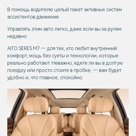
В помощь водителю целый пакет активных систем
ассистентов движения.
Управлять этим авто легко, даже если вы за рулем
недавно.
AITO SERES M7 — для тех, кто любит внутренний
комфорт, мощь без суеты и технологии, которые
реально работают. Неважно, едете ли вы в долгую
поездку или просто стоите в пробке, — вам будет
удобно и, что главное, спокойно.