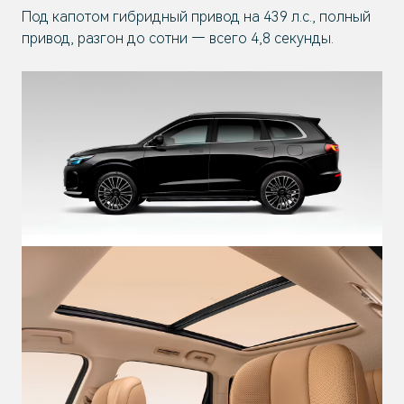
Под капотом гибридный привод на 439 л.с., полный
привод, разгон до сотни — всего 4,8 секунды.