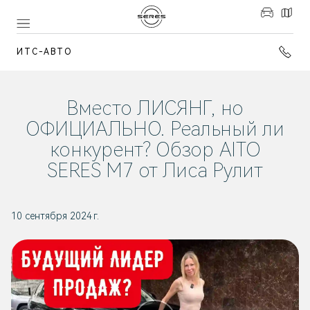
ИТС-АВТО
Вместо ЛИСЯНГ, но
ОФИЦИАЛЬНО. Реальный ли
конкурент? Обзор AITO
SERES M7 от Лиса Рулит
10 сентября 2024 г.