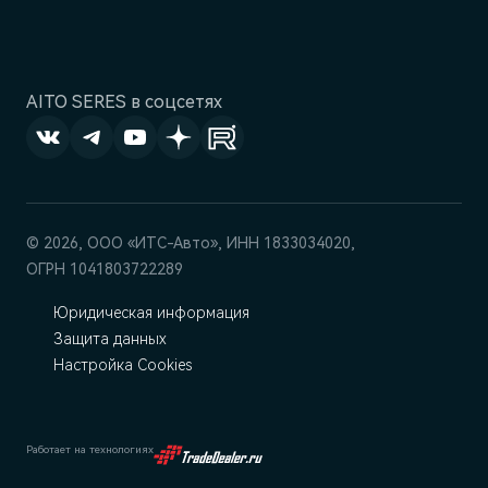
AITO SERES в соцсетях
© 2026, ООО «‎ИТС-Авто»‎, ИНН 1833034020,
ОГРН 1041803722289
Юридическая информация
Защита данных
Настройка Cookies
Работает на технологиях