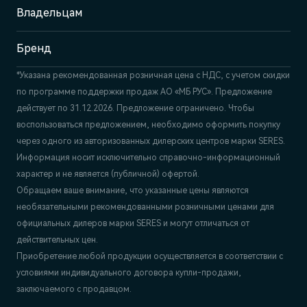
Владельцам
Бренд
*Указана рекомендованная розничная цена c НДС, с учетом скидки
по программе поддержки продаж АО «МБ РУС». Предложение
действует по 31.12.2026. Предложение ограничено. Чтобы
воспользоваться предложением, необходимо оформить покупку
через одного из авторизованных дилерских центров марки SERES.
Информация носит исключительно справочно-информационный
характер и не является (публичной) офертой.
Обращаем ваше внимание, что указанные цены являются
необязательными рекомендованными розничными ценами для
официальных дилеров марки SERES и могут отличаться от
действительных цен.
Приобретение любой продукции осуществляется в соответствии с
условиями индивидуального договора купли-продажи,
заключаемого с продавцом.