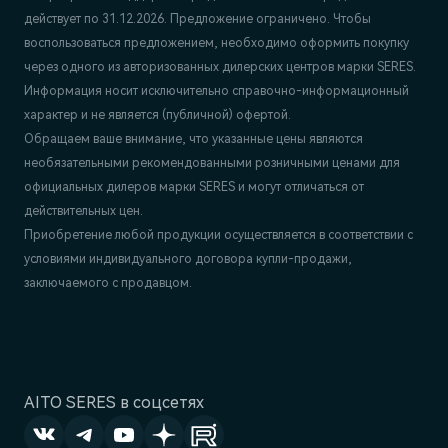
действует по 31.12.2026. Предложение ограничено. Чтобы
воспользоваться предложением, необходимо оформить покупку
через одного из авторизованных дилерских центров марки SERES.
Информация носит исключительно справочно-информационный
характер и не является (публичной) офертой.
Обращаем ваше внимание, что указанные цены являются
необязательными рекомендованными розничными ценами для
официальных дилеров марки SERES и могут отличаться от
действительных цен.
Приобретение любой продукции осуществляется в соответствии с
условиями индивидуального договора купли-продажи,
заключаемого с продавцом.
AITO SERES в соцсетях