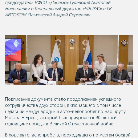
председатель ВФСО «Динамо» Гулевский Анатолий
Николаевич и Генеральный директор «МБ РУС» и ГК
АВТОДОМ Ольховский Андрей Сергеевич.
Подписание документа стало продолжением успешного
сотрудничества двух сторон, включавшего в том числе
недавний международный авто-велопробег по маршруту
Москва – Брест, который был приурочен к 80-летней
годовщине победы в Великой Отечественной войне.
В ходе авто-велопробега, проходившего по местам боевой