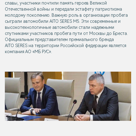
славы, участники почтили память героев Великой
Отечественной войны и передали эстафету патриотизма
молодому поколению. Важную роль в организации пробега
сыграли автомобили AITO SERES M5. Эти современные и
высокотехнологичные автомобили стали надежными
спутниками участников пробега пути от Москвы до Бреста.
Официальным представителем премиального бренда
AITO SERES на территории Российской федерации является
компания АО «МБ РУС».