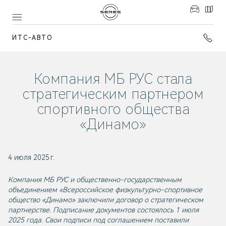
ИТС-АВТО
Компания МБ РУС стала
стратегическим партнером
спортивного общества
«Динамо»
4 июля 2025 г.
Компания МБ РУС и общественно-государственным
объединением «Всероссийское физкультурно-спортивное
общество «Динамо» заключили договор о стратегическом
партнерстве. Подписание документов состоялось 1 июля
2025 года. Свои подписи под соглашением поставили