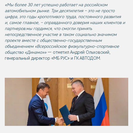
«Мы более 30 лет успешно работает на российском
автомобильном рынке. Три десятилетия – это не просто
цифра, это годы кропотливого труда, постоянного развития
и, самое главное, – оправданного доверия наших клиентов и
партнеров.мы гордимся, что смогли принять
непосредственное участие в таком социально значимом
проекте вместе с общественно-государственным
объединением «Всероссийское физкультурно-спортивное
общество «Динамо»»
— отметил Андрей Ольховский,
генеральный директор «МБ РУС» и ГК АВТОДОМ.