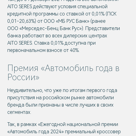
AITO SERES действуют условия специальной
кредитной программы со ставкой от 0,01% (ПСК
0,01-20,63%) от ООО «МБ РУС Банк» (ранее
ООО «Мерседес-Бенц Банк Рус»). Представители
банка работают во всех дилерских центрах
AITO SERES. Ставка 0,01% доступна при
первоначальном взносе от 40%.
Премия «Автомобиль года в
России»
Неудивительно, что уже по итогам первого года
присутствия на российском рынке автомобили
бренда были признаны в числе лучших в своих
сегментах.
Так, в рамках «Ежегодной национальной премии
«Автомобиль года 2024» премиальный кроссовер