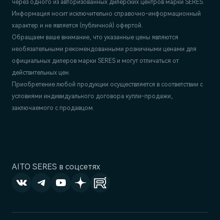
через одного из авторизованных дилерских центров марки SERES.
Информация носит исключительно справочно-информационный
характер и не является (публичной) офертой.
Обращаем ваше внимание, что указанные цены являются
необязательными рекомендованными розничными ценами для
официальных дилеров марки SERES и могут отличаться от
действительных цен.
Приобретение любой продукции осуществляется в соответствии с
условиями индивидуального договора купли-продажи,
заключаемого с продавцом.
AITO SERES в соцсетях