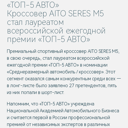
«ТОП-5 АВТО»
Кроссовер AITO SERES M5
стал лауреатом
всероссийской ежегодной
премии «ТОП-5 АВТО»
Премиальный спортивный кроссовер AITO SERES M5,
в свою очередь, стал лауреатом всероссийской
ежегодной премии «ТОП-5 АВТО» в номинации
«Среднеразмерный автомобиль / кроссовер». Этот
сегмент оказался самым конкурентным среди всех —
в лонг-листе было заявлено 27 претендентов, пять
из них попали в шорт-лист.
Напомним, что «ТОП-5 АВТО» учреждена
Национальной Академией Автомобильного Бизнеса
и считается первой в России профессиональной
премией от независимых экспертов в различных