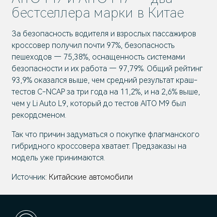
бестселлера марки в Китае
За безопасность водителя и взрослых пассажиров
кроссовер получил почти 97%, безопасность
пешеходов — 75,38%, оснащенность системами
безопасности и их работа — 97,79%. Общий рейтинг
93,9% оказался выше, чем средний результат краш-
тестов C-NCAP за три года на 11,2%, и на 2,6% выше,
чем у Li Auto L9, который до тестов AITO M9 был
рекордсменом.
Так что причин задуматься о покупке флагманского
гибридного кроссовера хватает. Предзаказы на
модель уже принимаются.
Источник:
Китайские автомобили