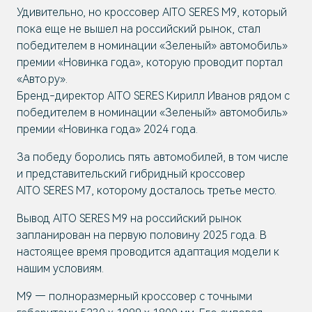
Удивительно, но кроссовер AITO SERES M9, который
пока еще не вышел на российский рынок, стал
победителем в номинации «Зеленый» автомобиль»
премии «Новинка года», которую проводит портал
«Авто.ру».
Бренд-директор AITO SERES Кирилл Иванов рядом с
победителем в номинации «Зеленый» автомобиль»
премии «Новинка года» 2024 года.
За победу боролись пять автомобилей, в том числе
и представительский гибридный кроссовер
AITO SERES M7, которому досталось третье место.
Вывод AITO SERES M9 на российский рынок
запланирован на первую половину 2025 года. В
настоящее время проводится адаптация модели к
нашим условиям.
M9 — полноразмерный кроссовер с точными