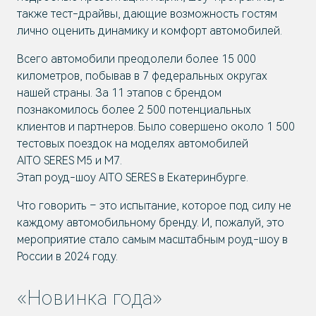
также тест-драйвы, дающие возможность гостям
лично оценить динамику и комфорт автомобилей.
Всего автомобили преодолели более 15 000
километров, побывав в 7 федеральных округах
нашей страны. За 11 этапов с брендом
познакомилось более 2 500 потенциальных
клиентов и партнеров. Было совершено около 1 500
тестовых поездок на моделях автомобилей
AITO SERES M5 и М7.
Этап роуд-шоу AITO SERES в Екатеринбурге.
Что говорить – это испытание, которое под силу не
каждому автомобильному бренду. И, пожалуй, это
мероприятие стало самым масштабным роуд-шоу в
России в 2024 году.
«Новинка года»