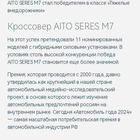
AITO SERES M7 стал победителем в классе «Тяжелые
внедорожники».
Кроссовер AITO SERES M7
На этот успех претендовали 11 номинированных
моделей с гибридными силовыми установками. В
условиях столь высокой конкуренции победа
AITO SERES M7 становится еще более значимой.
Премия, которая проводится с 2000 года, давно
утвердилась как крупнейший в нашей стране
автомобильный медийно-исследовательский
проект, в основе которого лежит изучение
автомобильных предпочтений россиян на
внутреннем рынке. Сегодня «Автомобиль года 2024»
— самая масштабная потребительская премия в
автомобильной индустрии РФ.