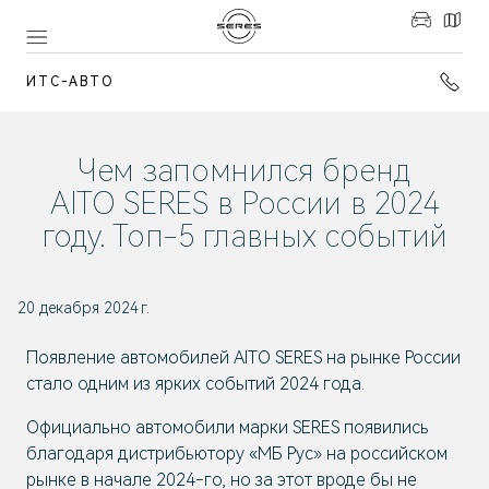
ИТС-АВТО
Чем запомнился бренд
AITO SERES в России в 2024
году. Топ-5 главных событий
20 декабря 2024 г.
Появление автомобилей AITO SERES на рынке России
стало одним из ярких событий 2024 года.
Официально автомобили марки SERES появились
благодаря дистрибьютору «МБ Рус» на российском
рынке в начале 2024-го, но за этот вроде бы не