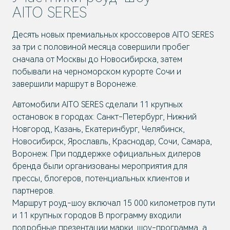
AITO SERES
Десять новых премиальных кроссоверов AITO SERES
за три с половиной месяца совершили пробег
сначала от Москвы до Новосибирска, затем
побывали на черноморском курорте Сочи и
завершили маршрут в Воронеже.
Автомобили AITO SERES сделали 11 крупных
остановок в городах: Санкт-Петербург, Нижний
Новгород, Казань, Екатеринбург, Челябинск,
Новосибирск, Ярославль, Краснодар, Сочи, Самара,
Воронеж. При поддержке официальных дилеров
бренда были организованы мероприятия для
прессы, блогеров, потенциальных клиентов и
партнеров.
Маршрут роуд-шоу включал 15 000 километров пути
и 11 крупных городов В программу входили
подробные презентации марки, шоу-программа, а