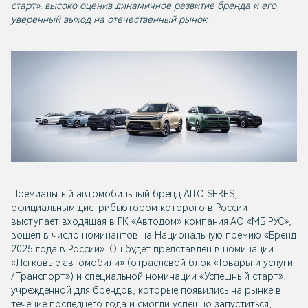
старт», высоко оценив динамичное развитие бренда и его
уверенный выход на отечественный рынок.
Премиальный автомобильный бренд AITO SERES,
официальным дистрибьютором которого в России
выступает входящая в ГК «Автодом» компания АО «МБ РУС»,
вошел в число номинантов на Национальную премию «Бренд
2025 года в России». Он будет представлен в номинации
«Легковые автомобили» (отраслевой блок «Товары и услуги
/ Транспорт») и специальной номинации «Успешный старт»,
учрежденной для брендов, которые появились на рынке в
течение последнего года и смогли успешно запуститься,