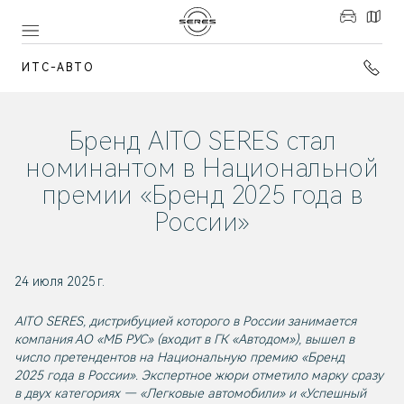
ИТС-АВТО
Бренд AITO SERES стал
номинантом в Национальной
премии «Бренд 2025 года в
России»
24 июля 2025 г.
AITO SERES, дистрибуцией которого в России занимается
компания АО «МБ РУС» (входит в ГК «Автодом»), вышел в
число претендентов на Национальную премию «Бренд
2025 года в России». Экспертное жюри отметило марку сразу
в двух категориях — «Легковые автомобили» и «Успешный