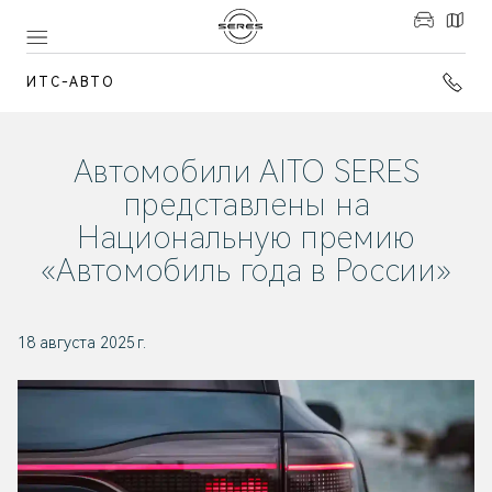
ИТС-АВТО
Автомобили AITO SERES
представлены на
Национальную премию
«Автомобиль года в России»
18 августа 2025 г.