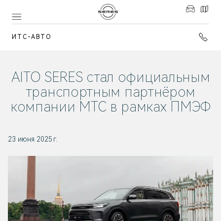
ИТС-АВТО
AITO SERES стал официальным
транспортным партнёром
компании МТС в рамках ПМЭФ
23 июня 2025 г.